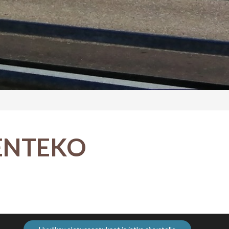
ENTEKO