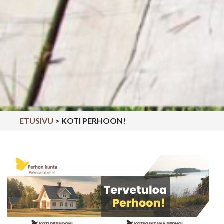
ETUSIVU
>
KOTI PERHOON!