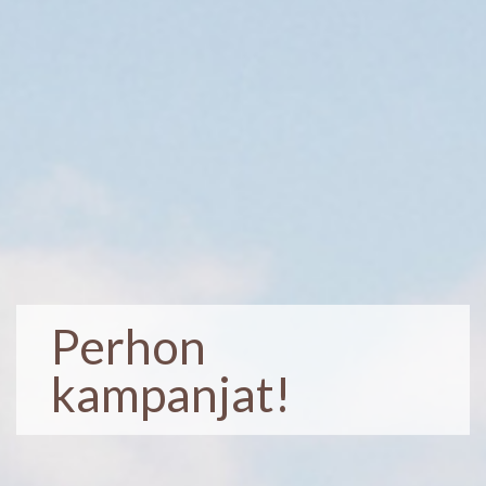
Perhon
kampanjat!