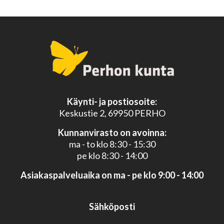
Käynti- ja postiosoite:
Keskustie 2, 69950 PERHO
Kunnanvirasto on avoinna:
ma - to klo 8:30 - 15:30
pe klo 8:30 - 14:00
Asiakaspalveluaika on ma - pe klo 9:00 - 14:00
Sähköposti