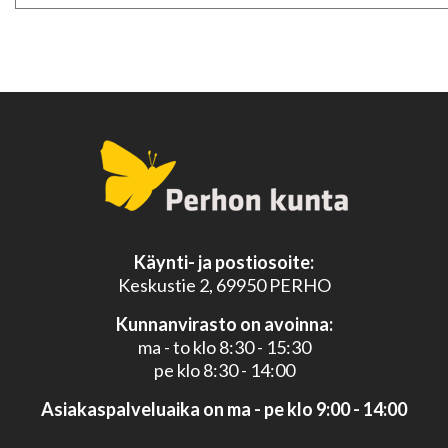
Käynti- ja postiosoite:
Keskustie 2, 69950 PERHO
Kunnanvirasto on avoinna:
ma - to klo 8:30 - 15:30
pe klo 8:30 - 14:00
Asiakaspalveluaika on ma - pe klo 9:00 - 14:00