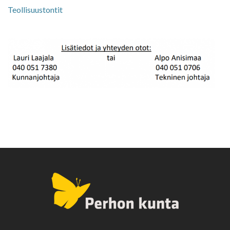
Teollisuustontit