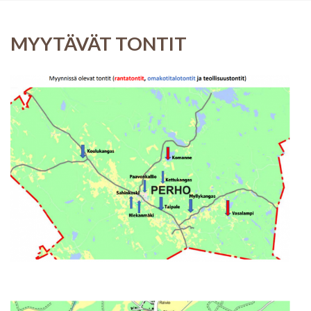
MYYTÄVÄT TONTIT