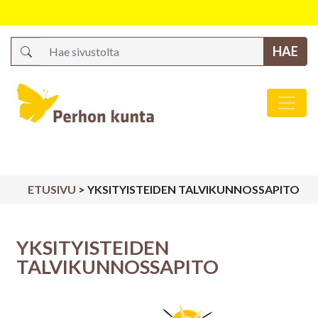
Search
Päävalikko
ETUSIVU
>
YKSITYISTEIDEN TALVIKUNNOSSAPITO
YKSITYISTEIDEN
TALVIKUNNOSSAPITO