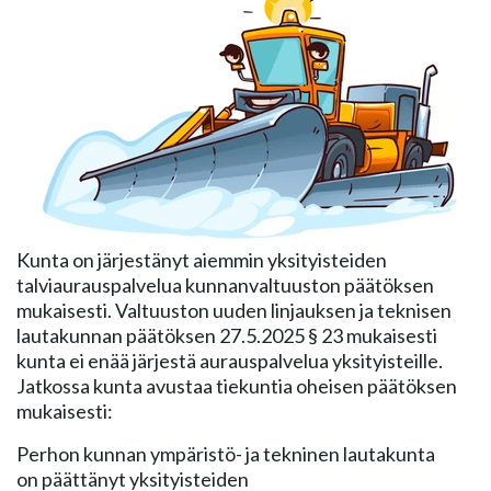
Kunta on järjestänyt aiemmin yksityisteiden
talviaurauspalvelua kunnanvaltuuston päätöksen
mukaisesti. Valtuuston uuden linjauksen ja teknisen
lautakunnan päätöksen 27.5.2025 § 23 mukaisesti
kunta ei enää järjestä aurauspalvelua yksityisteille.
Jatkossa kunta avustaa tiekuntia oheisen päätöksen
mukaisesti:
Perhon kunnan ympäristö- ja tekninen lautakunta
on päättänyt yksityisteiden