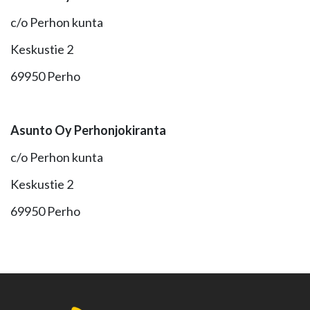
c/o Perhon kunta
Keskustie 2
69950 Perho
Asunto Oy Perhonjokiranta
c/o Perhon kunta
Keskustie 2
69950 Perho